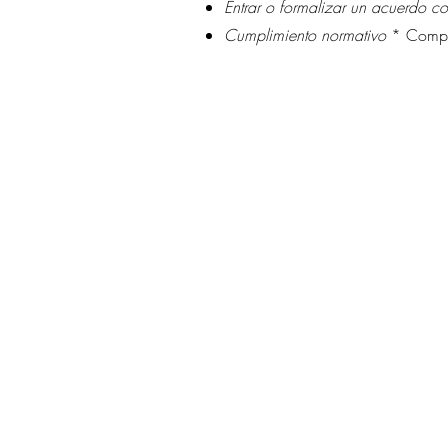
Entrar o formalizar un acuerdo c
Cumplimiento normativo
* Compl